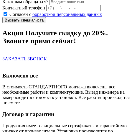
Как к вам обращаться?
Контактный телефон
Согласен с
обработкой персональных данных
Акция
Получите скидку до 20%.
Звоните прямо сейчас!
ЗАКАЗАТЬ ЗВОНОК
Включено все
В стоимость СТАНДАРТНОГО монтажа включены все
необходимые работы и комплектующие. Выезд инженера на
замер входит в стоимость установки. Все работы производятся
по смете.
Договор и гарантии
Продукция имеет официальные сертификаты и гарантийную
книжку от производителя. Установка производится по