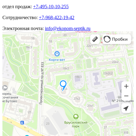
отдел продаж:
+7-495-10-10-255
Сотрудничество:
+7-968-422-19-42
Электронная почта:
info@ekonom-septik.ru