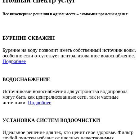
Полный спектр услуг
Все инженерные решения в одном месте – экономия времени и денег
БУРЕНИЕ СКВАЖИН
Бурение на воду позволит иметь собственный источник воды,
особенно если отсутствует централизованное водоснабжение.
Подробнее
ВОДОСНАБЖЕНИЕ
Источниками водоснабжения для устройства водопровода
могут быть как централизованные сети, так и частные
источники.
Подробнее
УСТАНОВКА СИСТЕМ ВОДООЧИСТКИ
Идеальное решение для тех, кто ценит свое здоровье. Фильтр
грубой очистки избавит от вредных нерастворимых