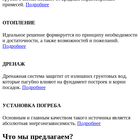
примесей.
Подробнее
ОТОПЛЕНИЕ
Идеальное решение формируется по принципу необходимости
и достаточности, а также возможностей и пожеланий.
Подробнее
ДРЕНАЖ
Дренажная система защитит от излишних грунтовых вод,
которые пагубно влияют на фундамент построек и корни
посадок.
Подробнее
УСТАНОВКА ПОГРЕБА
Основным и главным качеством такого источника является
абсолютная энергонезависимость.
Подробнее
Что мы предлагаем?