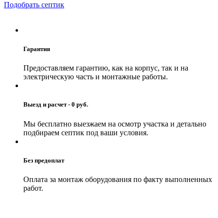
Подобрать септик
Гарантия
Предоставляем гарантию, как на корпус, так и на
электрическую часть и монтажные работы.
Выезд и расчет - 0 руб.
Мы бесплатно выезжаем на осмотр участка и детально
подбираем септик под ваши условия.
Без предоплат
Оплата за монтаж оборудования по факту выполненных
работ.