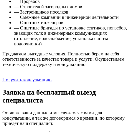
— Прорабов
— Строителей загородных домов
— Застройщиков поселков
— Смежные компании в инженерной деятельности
— Опытных инженеров
— Опытные бригады по установке септиков, погребов,
знающих толк в инженерных коммуникациях
(отопление, водоснабжение, установка систем
водоочистки).
Предлагаем выгодные условия. Полностью берем на себя
ответственность за качество товара и услуги. Осуществляем
техническую поддержку и консультацию.
Получить консультацию
Заявка на бесплатный выезд
специалиста
Оставьте ваши данные и мы свяжемся с вами для
консультации, а так же договоримся о времени, по которому
приедет наш специалист.