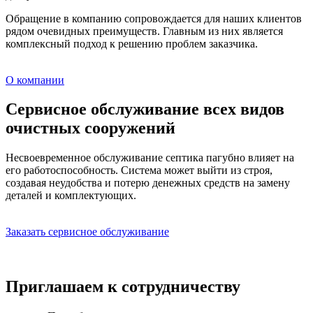
Обращение в компанию сопровождается для наших клиентов
рядом очевидных преимуществ. Главным из них является
комплексный подход к решению проблем заказчика.
О компании
Сервисное обслуживание всех видов
очистных сооружений
Несвоевременное обслуживание септика пагубно влияет на
его работоспособность. Система может выйти из строя,
создавая неудобства и потерю денежных средств на замену
деталей и комплектующих.
Заказать сервисное обслуживание
Приглашаем к сотрудничеству