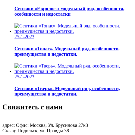
Септики «Евролос»: модельный ряд, особенности,
особенности и недостатки
25-1-2023
Септики «Топас». Модельный ряд, особенности,
преимущества и недостатки.
25-1-2023
Септики «Тверь». Модельный ряд, особенности,
преимущества и недостатки.
Свяжитесь с нами
адрес:
Офис: Москва, Ул. Брусилова 27к3
Склад: Подольск, ул. Правды 38