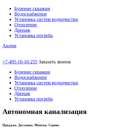
Бурение скважин
Водоснабжение
Установка систем водоочистки
Отопление
Дренаж
Установка погреба
Акции
+7-495-10-10-255
Заказать звонок
Бурение скважин
Водоснабжение
Установка систем водоочистки
Отопление
Дренаж
Установка погреба
Автономная канализация
Продажа. Доставка. Монтаж. Сервис.