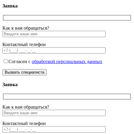
Заявка
Как к вам обращаться?
Контактный телефон
Согласен с
обработкой персональных данных
Заявка
Как к вам обращаться?
Контактный телефон