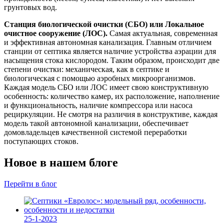
грунтовых вод.
Станция биологической очистки (СБО) или Локальное
очистное сооружение (ЛОС).
Самая актуальная, современная
и эффективная автономная канализация. Главным отличием
станции от септика является наличие устройства аэрации для
насыщения стока кислородом. Таким образом, происходит две
степени очистки: механическая, как в септике и
биологическая с помощью аэробных микроорганизмов.
Каждая модель СБО или ЛОС имеет свою конструктивную
особенность: количество камер, их расположение, наполнение
и функциональность, наличие компрессора или насоса
рециркуляции. Не смотря на различия в конструктиве, каждая
модель такой автономной канализации, обеспечивает
домовладельцев качественной системой переработки
поступающих стоков.
Новое в нашем блоге
Перейти в блог
25-1-2023