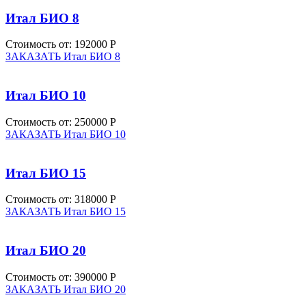
Итал БИО 8
Стоимость от:
192000 Р
ЗАКАЗАТЬ Итал БИО 8
Итал БИО 10
Стоимость от:
250000 Р
ЗАКАЗАТЬ Итал БИО 10
Итал БИО 15
Стоимость от:
318000 Р
ЗАКАЗАТЬ Итал БИО 15
Итал БИО 20
Стоимость от:
390000 Р
ЗАКАЗАТЬ Итал БИО 20