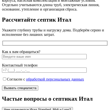
корпуса, насосная комплектация и монтажные условия.
Отдельно учитываются длина труб, электрическая линия,
основание, утепление и организация сброса.
Рассчитайте септик Итал
Укажите глубину трубы и нагрузку дома. Подберём серию и
исполнение без лишних затрат.
Как к вам обращаться?
Контактный телефон
Согласен с
обработкой персональных данных
Частые вопросы о септиках Итал
Чем отличаются Итал Standard, Midi и Long?