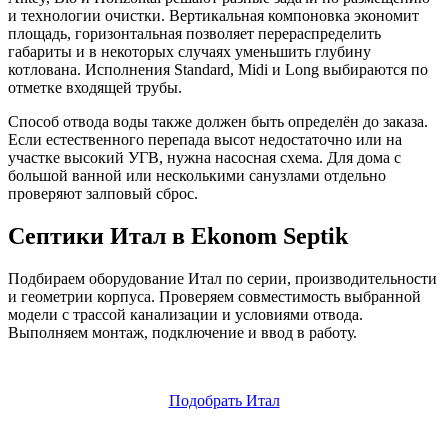
и технологии очистки. Вертикальная компоновка экономит
площадь, горизонтальная позволяет перераспределить
габариты и в некоторых случаях уменьшить глубину
котлована. Исполнения Standard, Midi и Long выбираются по
отметке входящей трубы.
Способ отвода воды также должен быть определён до заказа.
Если естественного перепада высот недостаточно или на
участке высокий УГВ, нужна насосная схема. Для дома с
большой ванной или несколькими санузлами отдельно
проверяют залповый сброс.
Септики
Итал в Ekonom Septik
Подбираем оборудование Итал по серии, производительности
и геометрии корпуса. Проверяем совместимость выбранной
модели с трассой канализации и условиями отвода.
Выполняем монтаж, подключение и ввод в работу.
Подобрать Итал