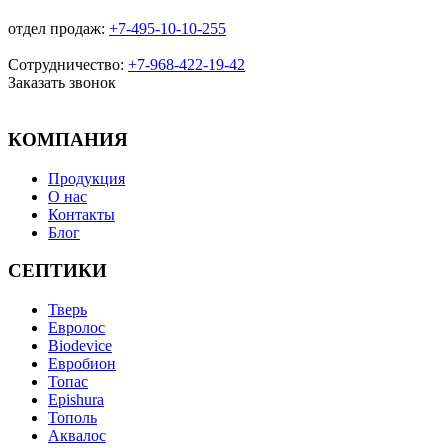
отдел продаж:
+7-495-10-10-255
Сотрудничество:
+7-968-422-19-42
Заказать звонок
КОМПАНИЯ
Продукция
О нас
Контакты
Блог
СЕПТИКИ
Тверь
Евролос
Biodevice
Евробион
Топас
Epishura
Тополь
Аквалос