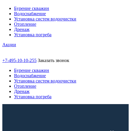
Бурение скважин
Водоснабжение
Установка систем водоочистки
Отопление
Дренаж
Установка погреба
Акции
+7-495-10-10-255
Заказать звонок
Бурение скважин
Водоснабжение
Установка систем водоочистки
Отопление
Дренаж
Установка погреба