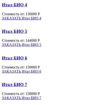
Итал БИО 4
Стоимость от:
136000 Р
ЗАКАЗАТЬ Итал БИО 4
Итал БИО 5
Стоимость от:
144000 Р
ЗАКАЗАТЬ Итал БИО 5
Итал БИО 6
Стоимость от:
150000 Р
ЗАКАЗАТЬ Итал БИО 6
Итал БИО 7
Стоимость от:
158000 Р
ЗАКАЗАТЬ Итал БИО 7