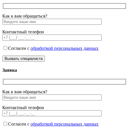
Как к вам обращаться?
Контактный телефон
Согласен с
обработкой персональных данных
Заявка
Как к вам обращаться?
Контактный телефон
Согласен с
обработкой персональных данных