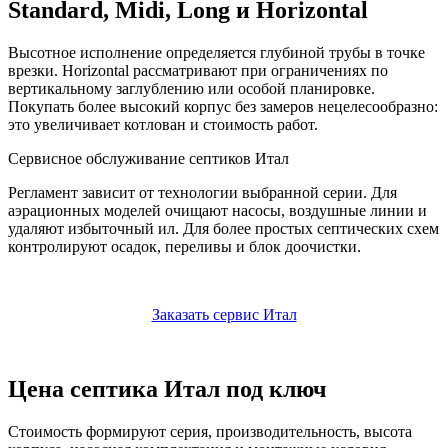
Standard, Midi, Long и Horizontal
Высотное исполнение определяется глубиной трубы в точке
врезки. Horizontal рассматривают при ограничениях по
вертикальному заглублению или особой планировке.
Покупать более высокий корпус без замеров нецелесообразно:
это увеличивает котлован и стоимость работ.
Сервисное обслуживание септиков Итал
Регламент зависит от технологии выбранной серии. Для
аэрационных моделей очищают насосы, воздушные линии и
удаляют избыточный ил. Для более простых септических схем
контролируют осадок, переливы и блок доочистки.
Заказать сервис Итал
Цена септика Итал под ключ
Стоимость формируют серия, производительность, высота