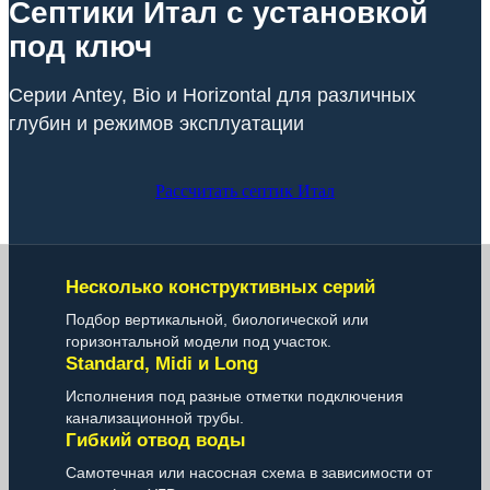
Септики Итал с установкой
под ключ
Серии Antey, Bio и Horizontal для различных
глубин и режимов эксплуатации
Рассчитать септик Итал
Несколько конструктивных серий
Подбор вертикальной, биологической или
горизонтальной модели под участок.
Standard, Midi и Long
Исполнения под разные отметки подключения
канализационной трубы.
Гибкий отвод воды
Самотечная или насосная схема в зависимости от