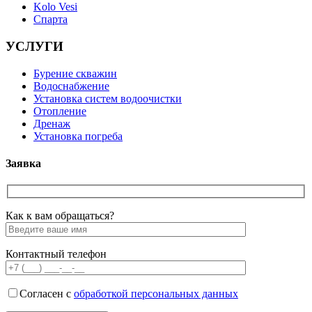
Kolo Vesi
Спарта
УСЛУГИ
Бурение скважин
Водоснабжение
Установка систем водоочистки
Отопление
Дренаж
Установка погреба
Заявка
Как к вам обращаться?
Контактный телефон
Согласен с
обработкой персональных данных