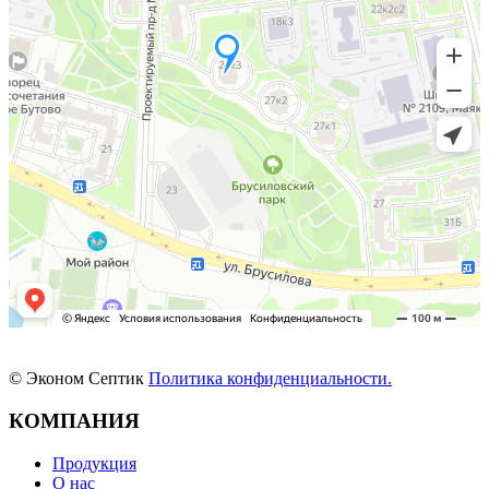
© Эконом Септик
Политика конфиденциальности.
КОМПАНИЯ
Продукция
О нас