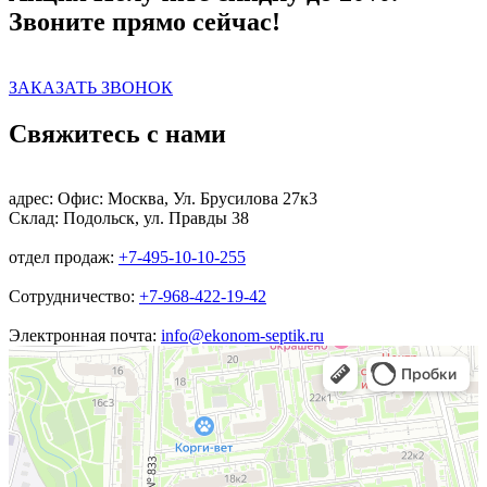
Звоните прямо сейчас!
ЗАКАЗАТЬ ЗВОНОК
Свяжитесь с нами
адрес:
Офис: Москва, Ул. Брусилова 27к3
Склад: Подольск, ул. Правды 38
отдел продаж:
+7-495-10-10-255
Сотрудничество:
+7-968-422-19-42
Электронная почта:
info@ekonom-septik.ru