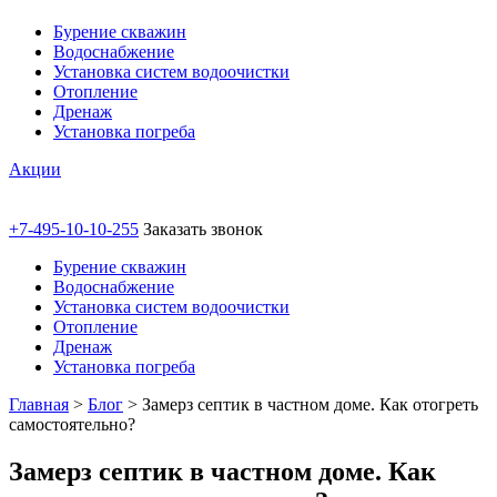
Бурение скважин
Водоснабжение
Установка систем водоочистки
Отопление
Дренаж
Установка погреба
Акции
+7-495-10-10-255
Заказать звонок
Бурение скважин
Водоснабжение
Установка систем водоочистки
Отопление
Дренаж
Установка погреба
Главная
>
Блог
>
Замерз септик в частном доме. Как отогреть
самостоятельно?
Замерз септик в частном доме. Как