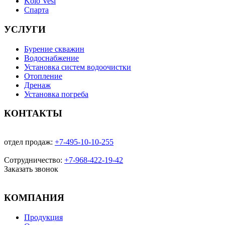
Kolo Vesi
Спарта
УСЛУГИ
Бурение скважин
Водоснабжение
Установка систем водоочистки
Отопление
Дренаж
Установка погреба
КОНТАКТЫ
отдел продаж:
+7-495-10-10-255
Сотрудничество:
+7-968-422-19-42
Заказать звонок
КОМПАНИЯ
Продукция