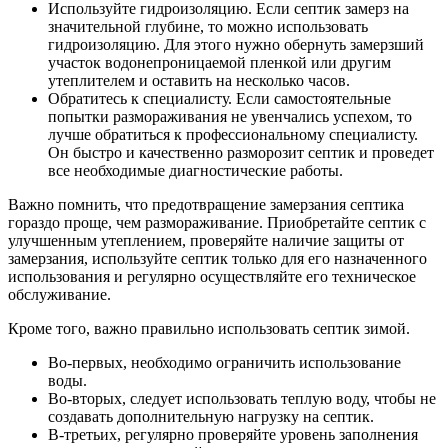
Используйте гидроизоляцию. Если септик замерз на
значительной глубине, то можно использовать
гидроизоляцию. Для этого нужно обернуть замерзший
участок водонепроницаемой пленкой или другим
утеплителем и оставить на несколько часов.
Обратитесь к специалисту. Если самостоятельные
попытки размораживания не увенчались успехом, то
лучше обратиться к профессиональному специалисту.
Он быстро и качественно разморозит септик и проведет
все необходимые диагностические работы.
Важно помнить, что предотвращение замерзания септика
гораздо проще, чем размораживание. Приобретайте септик с
улучшенным утеплением, проверяйте наличие защиты от
замерзания, используйте септик только для его назначенного
использования и регулярно осуществляйте его техническое
обслуживание.
Кроме того, важно правильно использовать септик зимой.
Во-первых, необходимо ограничить использование
воды.
Во-вторых, следует использовать теплую воду, чтобы не
создавать дополнительную нагрузку на септик.
В-третьих, регулярно проверяйте уровень заполнения