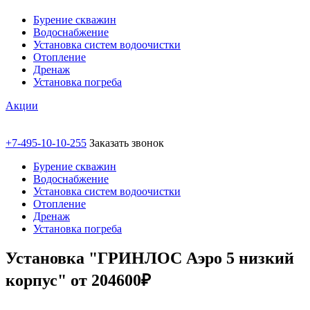
Бурение скважин
Водоснабжение
Установка систем водоочистки
Отопление
Дренаж
Установка погреба
Акции
+7-495-10-10-255
Заказать звонок
Бурение скважин
Водоснабжение
Установка систем водоочистки
Отопление
Дренаж
Установка погреба
Установка "ГРИНЛОС Аэро 5 низкий
корпус" от 204600₽