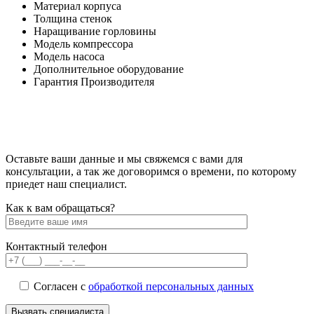
Материал корпуса
Толщина стенок
Наращивание горловины
Модель компрессора
Модель насоса
Дополнительное оборудование
Гарантия Производителя
Оставьте ваши данные и мы свяжемся с вами для
консультации, а так же договоримся о времени, по которому
приедет наш специалист.
Как к вам обращаться?
Контактный телефон
Согласен с
обработкой персональных данных