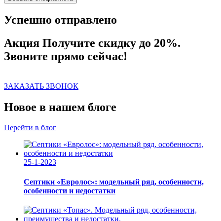
Успешно отправлено
Акция
Получите скидку до 20%.
Звоните прямо сейчас!
ЗАКАЗАТЬ ЗВОНОК
Новое в нашем блоге
Перейти в блог
25-1-2023
Септики «Евролос»: модельный ряд, особенности,
особенности и недостатки