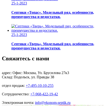
25-1-2023
Септики «Топас». Модельный ряд, особенности,
преимущества и недостатки.
25-1-2023
Септики «Тверь». Модельный ряд, особенности,
преимущества и недостатки.
Свяжитесь с нами
адрес:
Офис: Москва, Ул. Брусилова 27к3
Склад: Подольск, ул. Правды 38
отдел продаж:
+7-495-10-10-255
Сотрудничество:
+7-968-422-19-42
Электронная почта:
info@ekonom-septik.ru