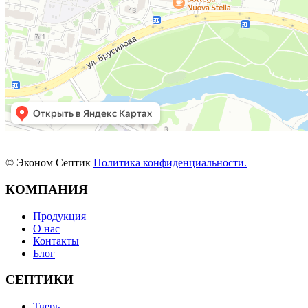
© Эконом Септик
Политика конфиденциальности.
КОМПАНИЯ
Продукция
О нас
Контакты
Блог
СЕПТИКИ
Тверь