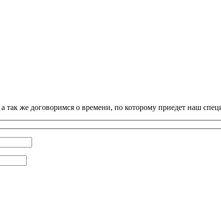
 а так же договоримся о времени, по которому приедет наш спец