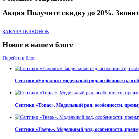
Акция
Получите скидку до 20%. Звонит
ЗАКАЗАТЬ ЗВОНОК
Новое в нашем блоге
Перейти в блог
Септики «Евролос»: модельный ряд, особенности, особ
Септики «Топас». Модельный ряд, особенности, преим
Септики «Тверь». Модельный ряд, особенности, преим