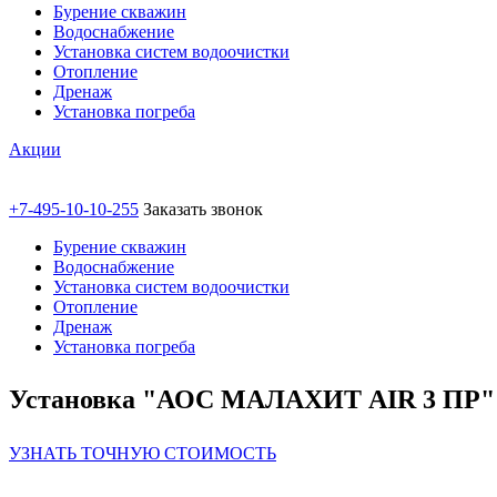
Бурение скважин
Водоснабжение
Установка систем водоочистки
Отопление
Дренаж
Установка погреба
Акции
+7-495-10-10-255
Заказать звонок
Бурение скважин
Водоснабжение
Установка систем водоочистки
Отопление
Дренаж
Установка погреба
Установка "АОС МАЛАХИТ AIR 3 ПР" 
УЗНАТЬ ТОЧНУЮ СТОИМОСТЬ