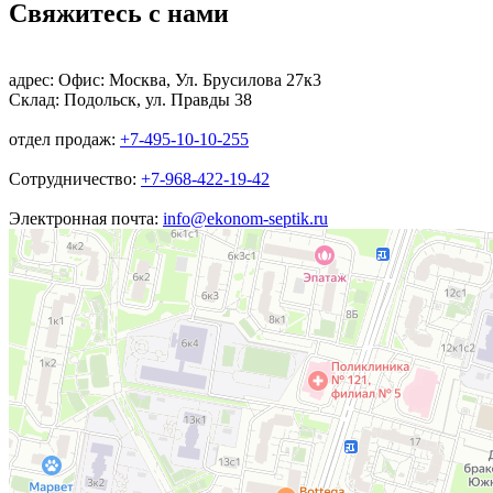
Свяжитесь с нами
адрес:
Офис: Москва, Ул. Брусилова 27к3
Склад: Подольск, ул. Правды 38
отдел продаж:
+7-495-10-10-255
Сотрудничество:
+7-968-422-19-42
Электронная почта:
info@ekonom-septik.ru