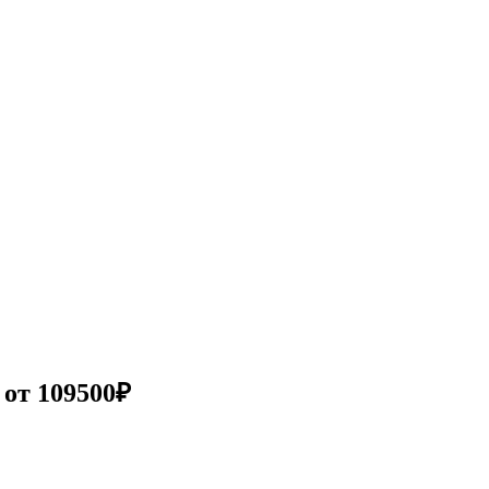
от 109500₽