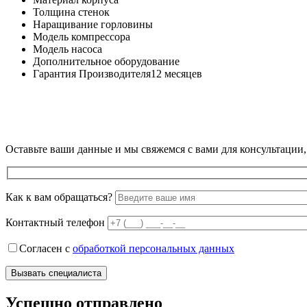
Толщина стенок
Наращивание горловины
Модель компрессора
Модель насоса
Дополнительное оборудование
Гарантия Производителя
12 месяцев
Оставьте ваши данные и мы свяжемся с вами для консультации,
Как к вам обращаться?
Контактный телефон
Согласен с
обработкой персональных данных
Успешно отправлено