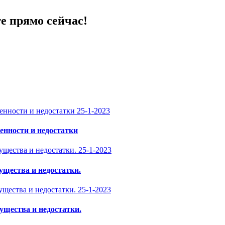
е прямо сейчас!
25-1-2023
енности и недостатки
25-1-2023
ущества и недостатки.
25-1-2023
ущества и недостатки.