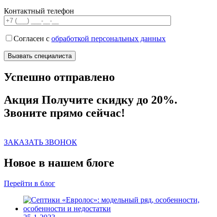
Контактный телефон
Согласен с
обработкой персональных данных
Успешно отправлено
Акция
Получите скидку до 20%.
Звоните прямо сейчас!
ЗАКАЗАТЬ ЗВОНОК
Новое в нашем блоге
Перейти в блог