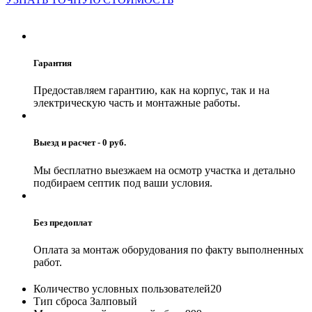
Гарантия
Предоставляем гарантию, как на корпус, так и на
электрическую часть и монтажные работы.
Выезд и расчет - 0 руб.
Мы бесплатно выезжаем на осмотр участка и детально
подбираем септик под ваши условия.
Без предоплат
Оплата за монтаж оборудования по факту выполненных
работ.
Количество условных пользователей
20
Тип сброса
Залповый