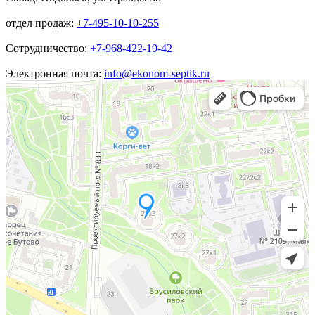
отдел продаж:
+7-495-10-10-255
Сотрудничество:
+7-968-422-19-42
Электронная почта:
info@ekonom-septik.ru