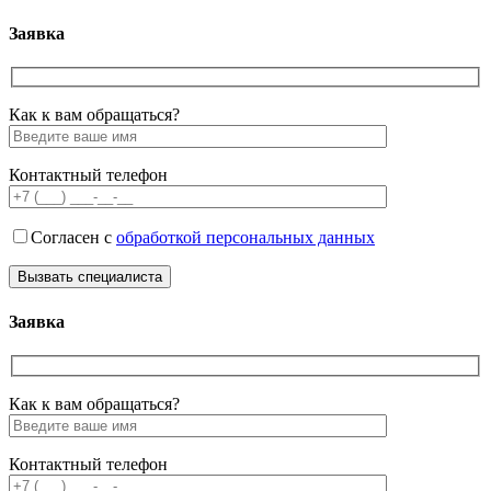
Заявка
Как к вам обращаться?
Контактный телефон
Согласен с
обработкой персональных данных
Заявка
Как к вам обращаться?
Контактный телефон