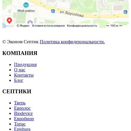
© Эконом Септик
Политика конфиденциальности.
КОМПАНИЯ
Продукция
О нас
Контакты
Блог
СЕПТИКИ
Тверь
Евролос
Biodevice
Евробион
Топас
Epishura