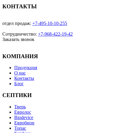
КОНТАКТЫ
отдел продаж:
+7-495-10-10-255
Сотрудничество:
+7-968-422-19-42
Заказать звонок
КОМПАНИЯ
Продукция
О нас
Контакты
Блог
СЕПТИКИ
Тверь
Евролос
Biodevice
Евробион
Топас