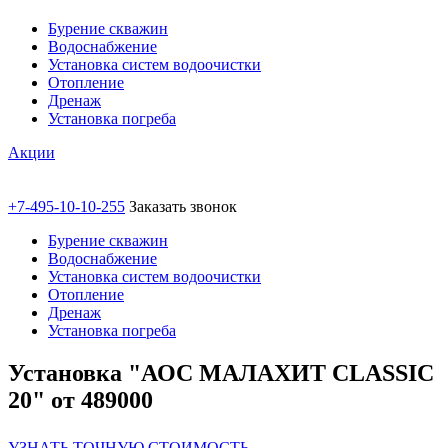
Бурение скважин
Водоснабжение
Установка систем водоочистки
Отопление
Дренаж
Установка погреба
Акции
+7-495-10-10-255
Заказать звонок
Бурение скважин
Водоснабжение
Установка систем водоочистки
Отопление
Дренаж
Установка погреба
Установка "АОС МАЛАХИТ CLASSIC
20" от 489000
УЗНАТЬ ТОЧНУЮ СТОИМОСТЬ