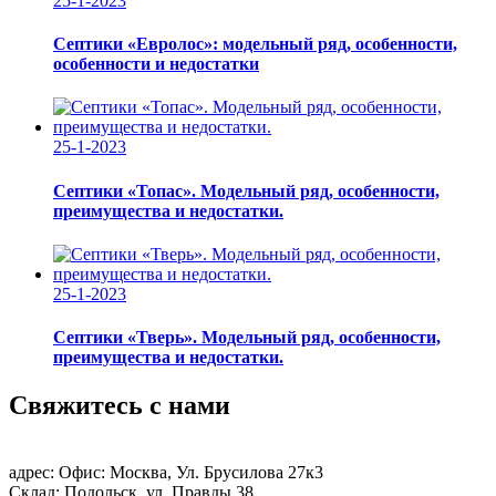
25-1-2023
Септики «Евролос»: модельный ряд, особенности,
особенности и недостатки
25-1-2023
Септики «Топас». Модельный ряд, особенности,
преимущества и недостатки.
25-1-2023
Септики «Тверь». Модельный ряд, особенности,
преимущества и недостатки.
Свяжитесь с нами
адрес:
Офис: Москва, Ул. Брусилова 27к3
Склад: Подольск, ул. Правды 38