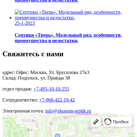
25-1-2023
Септики «Тверь». Модельный ряд, особенности,
преимущества и недостатки.
Свяжитесь с нами
адрес:
Офис: Москва, Ул. Брусилова 27к3
Склад: Подольск, ул. Правды 38
отдел продаж:
+7-495-10-10-255
Сотрудничество:
+7-968-422-19-42
Электронная почта:
info@ekonom-septik.ru