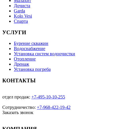
Малахит
Дочиста
Garda
Kolo Vesi
Спарта
УСЛУГИ
Бурение скважин
Водоснабжение
Установка систем водоочистки
Отопление
Дренаж
Установка погреба
КОНТАКТЫ
отдел продаж:
+7-495-10-10-255
Сотрудничество:
+7-968-422-19-42
Заказать звонок
КОМПАНИЯ