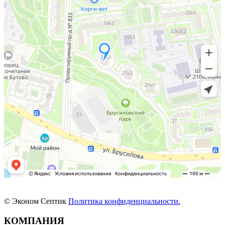
© Эконом Септик
Политика конфиденциальности.
КОМПАНИЯ