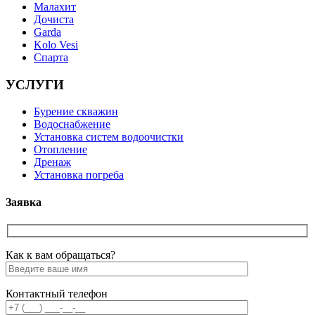
Малахит
Дочиста
Garda
Kolo Vesi
Спарта
УСЛУГИ
Бурение скважин
Водоснабжение
Установка систем водоочистки
Отопление
Дренаж
Установка погреба
Заявка
Как к вам обращаться?
Контактный телефон