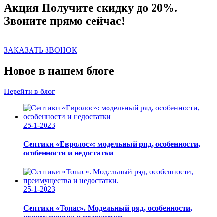
Акция
Получите скидку до 20%.
Звоните прямо сейчас!
ЗАКАЗАТЬ ЗВОНОК
Новое в нашем блоге
Перейти в блог
25-1-2023
Септики «Евролос»: модельный ряд, особенности,
особенности и недостатки
25-1-2023
Септики «Топас». Модельный ряд, особенности,
преимущества и недостатки.