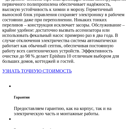
первичного полипропилена обеспечивает надёжность,
высокую устойчивость к химии и морозу. Герметичный
выносной блок управления сохраняет электронику в рабочем
состоянии даже при переполнении. Никаких тонких
переливов – конструкция исключает засоры. Обслуживание –
крайне удобное: достаточно вызвать ассенизатора или
использовать фекальный насос примерно раз в два года. В
случае отключения электричества система автоматически
работает как обычный септик, обеспечивая постоянную
работу всех сантехнических устройств. Эффективность
очистки до 98 % делает Epishura 10 отличным выбором для
больших домов, коттеджей и гостей.
УЗНАТЬ ТОЧНУЮ СТОИМОСТЬ
Гарантия
Предоставляем гарантию, как на корпус, так и на
электрическую часть и монтажные работы.