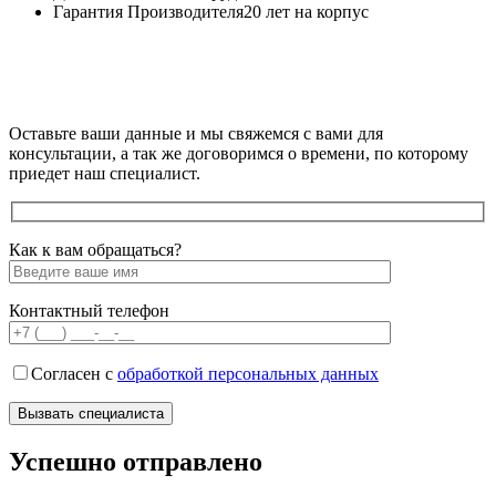
Гарантия Производителя
20 лет на корпус
Оставьте ваши данные и мы свяжемся с вами для
консультации, а так же договоримся о времени, по которому
приедет наш специалист.
Как к вам обращаться?
Контактный телефон
Согласен с
обработкой персональных данных
Успешно отправлено