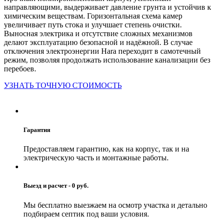
направляющими, выдерживает давление грунта и устойчив к
химическим веществам. Горизонтальная схема камер
увеличивает путь стока и улучшает степень очистки.
Выносная электрика и отсутствие сложных механизмов
делают эксплуатацию безопасной и надёжной. В случае
отключения электроэнергии Hara переходит в самотечный
режим, позволяя продолжать использование канализации без
перебоев.
УЗНАТЬ ТОЧНУЮ СТОИМОСТЬ
Гарантия
Предоставляем гарантию, как на корпус, так и на
электрическую часть и монтажные работы.
Выезд и расчет - 0 руб.
Мы бесплатно выезжаем на осмотр участка и детально
подбираем септик под ваши условия.