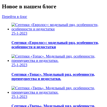
Новое в нашем блоге
Перейти в блог
25-1-2023
Септики «Евролос»: модельный ряд, особенности,
особенности и недостатки
25-1-2023
Септики «Топас». Модельный ряд, особенности,
преимущества и недостатки.
25-1-2023
Септики «Тверь». Модельный ряд, особенности,