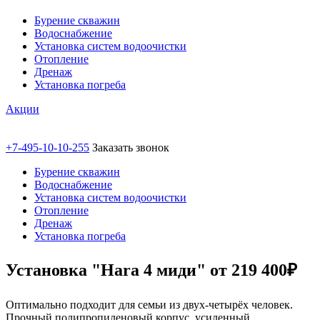
Бурение скважин
Водоснабжение
Установка систем водоочистки
Отопление
Дренаж
Установка погреба
Акции
+7-495-10-10-255
Заказать звонок
Бурение скважин
Водоснабжение
Установка систем водоочистки
Отопление
Дренаж
Установка погреба
Установка "Hara 4 миди" от 219 400₽
Оптимально подходит для семьи из двух-четырёх человек.
Прочный полипропиленовый корпус, усиленный