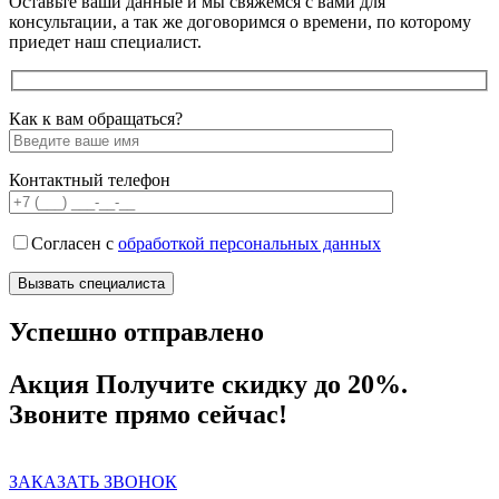
Оставьте ваши данные и мы свяжемся с вами для
консультации, а так же договоримся о времени, по которому
приедет наш специалист.
Как к вам обращаться?
Контактный телефон
Согласен с
обработкой персональных данных
Успешно отправлено
Акция
Получите скидку до 20%.
Звоните прямо сейчас!
ЗАКАЗАТЬ ЗВОНОК