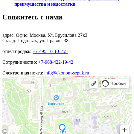
преимущества и недостатки.
Свяжитесь с нами
адрес:
Офис: Москва, Ул. Брусилова 27к3
Склад: Подольск, ул. Правды 38
отдел продаж:
+7-495-10-10-255
Сотрудничество:
+7-968-422-19-42
Электронная почта:
info@ekonom-septik.ru