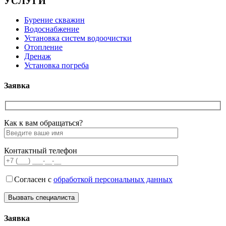
УСЛУГИ
Бурение скважин
Водоснабжение
Установка систем водоочистки
Отопление
Дренаж
Установка погреба
Заявка
Как к вам обращаться?
Контактный телефон
Согласен с
обработкой персональных данных
Заявка