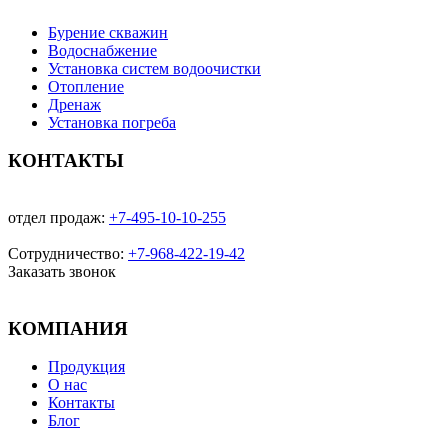
Бурение скважин
Водоснабжение
Установка систем водоочистки
Отопление
Дренаж
Установка погреба
КОНТАКТЫ
отдел продаж:
+7-495-10-10-255
Сотрудничество:
+7-968-422-19-42
Заказать звонок
КОМПАНИЯ
Продукция
О нас
Контакты
Блог