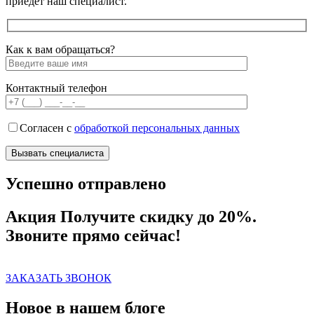
приедет наш специалист.
Как к вам обращаться?
Контактный телефон
Согласен с
обработкой персональных данных
Успешно отправлено
Акция
Получите скидку до 20%.
Звоните прямо сейчас!
ЗАКАЗАТЬ ЗВОНОК
Новое в нашем блоге