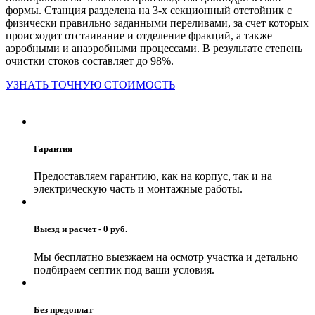
формы. Станция разделена на 3-х секционный отстойник с
физически правильно заданными переливами, за счет которых
происходит отстаивание и отделение фракций, а также
аэробными и анаэробными процессами. В результате степень
очистки стоков составляет до 98%.
УЗНАТЬ ТОЧНУЮ СТОИМОСТЬ
Гарантия
Предоставляем гарантию, как на корпус, так и на
электрическую часть и монтажные работы.
Выезд и расчет - 0 руб.
Мы бесплатно выезжаем на осмотр участка и детально
подбираем септик под ваши условия.
Без предоплат