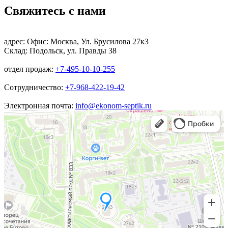
Свяжитесь с нами
адрес:
Офис: Москва, Ул. Брусилова 27к3
Склад: Подольск, ул. Правды 38
отдел продаж:
+7-495-10-10-255
Сотрудничество:
+7-968-422-19-42
Электронная почта:
info@ekonom-septik.ru