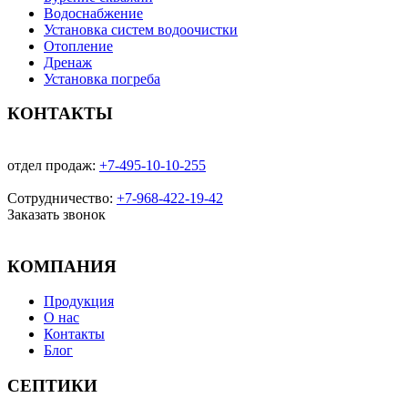
Водоснабжение
Установка систем водоочистки
Отопление
Дренаж
Установка погреба
КОНТАКТЫ
отдел продаж:
+7-495-10-10-255
Сотрудничество:
+7-968-422-19-42
Заказать звонок
КОМПАНИЯ
Продукция
О нас
Контакты
Блог
СЕПТИКИ