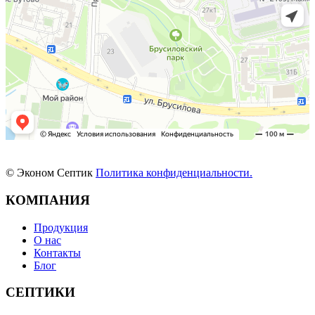
© Эконом Септик
Политика конфиденциальности.
КОМПАНИЯ
Продукция
О нас
Контакты
Блог
СЕПТИКИ