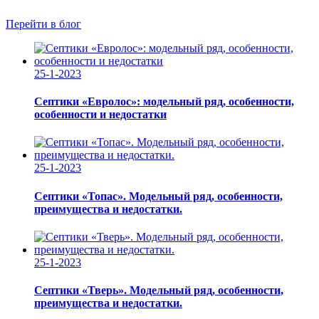
Перейти в блог
25-1-2023
Септики «Евролос»: модельный ряд, особенности,
особенности и недостатки
25-1-2023
Септики «Топас». Модельный ряд, особенности,
преимущества и недостатки.
25-1-2023
Септики «Тверь». Модельный ряд, особенности,
преимущества и недостатки.