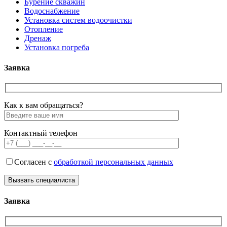
Бурение скважин
Водоснабжение
Установка систем водоочистки
Отопление
Дренаж
Установка погреба
Заявка
Как к вам обращаться?
Контактный телефон
Согласен с
обработкой персональных данных
Заявка