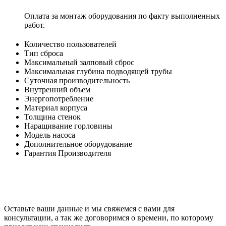
Оплата за монтаж оборудования по факту выполненных
работ.
Количество пользователей
Тип сброса
Максимальный залповый сброс
Максимальная глубина подводящей трубы
Суточная производительность
Внутренний объем
Энергопотребление
Материал корпуса
Толщина стенок
Наращивание горловины
Модель насоса
Дополнительное оборудование
Гарантия Производителя
Оставьте ваши данные и мы свяжемся с вами для
консультации, а так же договоримся о времени, по которому