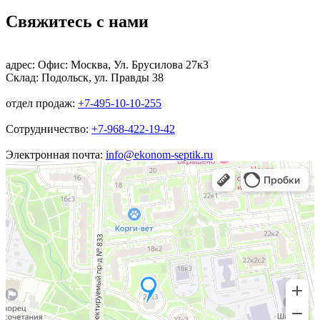
Свяжитесь с нами
адрес:
Офис: Москва, Ул. Брусилова 27к3
Склад: Подольск, ул. Правды 38
отдел продаж:
+7-495-10-10-255
Сотрудничество:
+7-968-422-19-42
Электронная почта:
info@ekonom-septik.ru