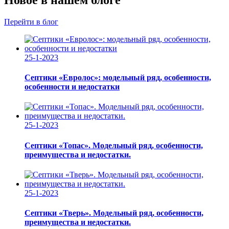
Перейти в блог
25-1-2023
Септики «Евролос»: модельный ряд, особенности,
особенности и недостатки
25-1-2023
Септики «Топас». Модельный ряд, особенности,
преимущества и недостатки.
25-1-2023
Септики «Тверь». Модельный ряд, особенности,
преимущества и недостатки.