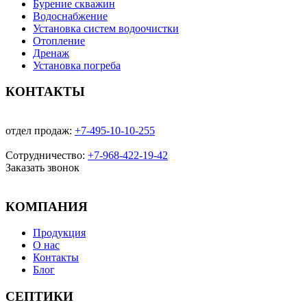
Бурение скважин
Водоснабжение
Установка систем водоочистки
Отопление
Дренаж
Установка погреба
КОНТАКТЫ
отдел продаж:
+7-495-10-10-255
Сотрудничество:
+7-968-422-19-42
Заказать звонок
КОМПАНИЯ
Продукция
О нас
Контакты
Блог
СЕПТИКИ