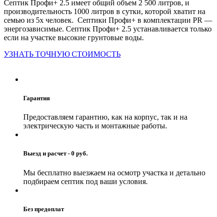
Септик Профи+ 2.5 имеет общий объем 2 500 литров, и
производительность 1000 литров в сутки, которой хватит на
семью из 5х человек. Септики Профи+ в комплектации PR —
энергозависимые. Септик Профи+ 2.5 устанавливается только
если на участке высокие грунтовые воды.
УЗНАТЬ ТОЧНУЮ СТОИМОСТЬ
Гарантия
Предоставляем гарантию, как на корпус, так и на
электрическую часть и монтажные работы.
Выезд и расчет - 0 руб.
Мы бесплатно выезжаем на осмотр участка и детально
подбираем септик под ваши условия.
Без предоплат