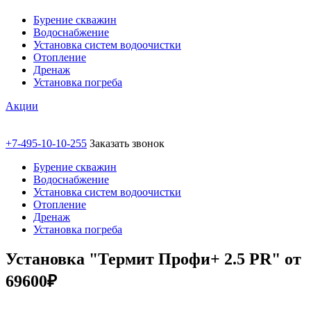
Бурение скважин
Водоснабжение
Установка систем водоочистки
Отопление
Дренаж
Установка погреба
Акции
+7-495-10-10-255
Заказать звонок
Бурение скважин
Водоснабжение
Установка систем водоочистки
Отопление
Дренаж
Установка погреба
Установка "Термит Профи+ 2.5 PR" от
69600₽