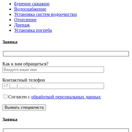
Бурение скважин
Водоснабжение
Установка систем водоочистки
Отопление
Дренаж
Установка погреба
Заявка
Как к вам обращаться?
Контактный телефон
Согласен с
обработкой персональных данных
Заявка