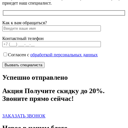
приедет наш специалист.
Как к вам обращаться?
Контактный телефон
Согласен с
обработкой персональных данных
Успешно отправлено
Акция
Получите скидку до 20%.
Звоните прямо сейчас!
ЗАКАЗАТЬ ЗВОНОК
Новое в нашем блоге