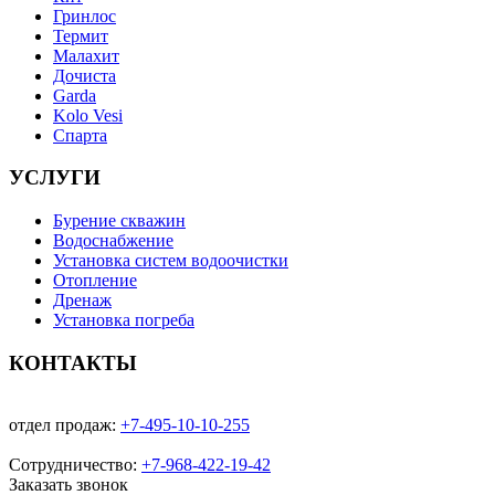
Гринлос
Термит
Малахит
Дочиста
Garda
Kolo Vesi
Спарта
УСЛУГИ
Бурение скважин
Водоснабжение
Установка систем водоочистки
Отопление
Дренаж
Установка погреба
КОНТАКТЫ
отдел продаж:
+7-495-10-10-255
Сотрудничество:
+7-968-422-19-42
Заказать звонок