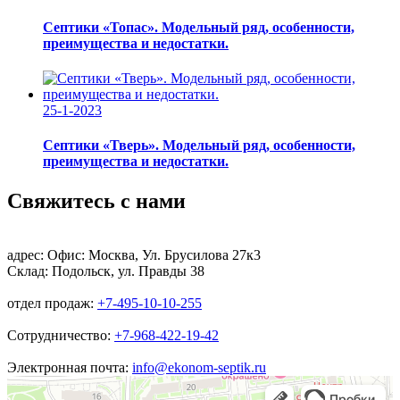
Септики «Топас». Модельный ряд, особенности,
преимущества и недостатки.
25-1-2023
Септики «Тверь». Модельный ряд, особенности,
преимущества и недостатки.
Свяжитесь с нами
адрес:
Офис: Москва, Ул. Брусилова 27к3
Склад: Подольск, ул. Правды 38
отдел продаж:
+7-495-10-10-255
Сотрудничество:
+7-968-422-19-42
Электронная почта:
info@ekonom-septik.ru