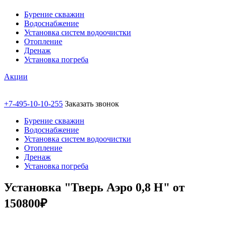
Бурение скважин
Водоснабжение
Установка систем водоочистки
Отопление
Дренаж
Установка погреба
Акции
+7-495-10-10-255
Заказать звонок
Бурение скважин
Водоснабжение
Установка систем водоочистки
Отопление
Дренаж
Установка погреба
Установка "Тверь Аэро 0,8 Н" от
150800₽