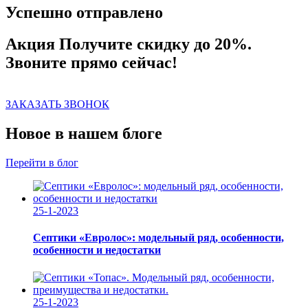
Успешно отправлено
Акция
Получите скидку до 20%.
Звоните прямо сейчас!
ЗАКАЗАТЬ ЗВОНОК
Новое в нашем блоге
Перейти в блог
25-1-2023
Септики «Евролос»: модельный ряд, особенности,
особенности и недостатки
25-1-2023