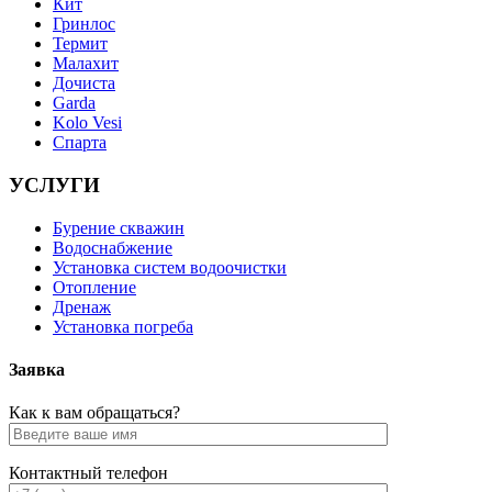
Кит
Гринлос
Термит
Малахит
Дочиста
Garda
Kolo Vesi
Спарта
УСЛУГИ
Бурение скважин
Водоснабжение
Установка систем водоочистки
Отопление
Дренаж
Установка погреба
Заявка
Как к вам обращаться?
Контактный телефон